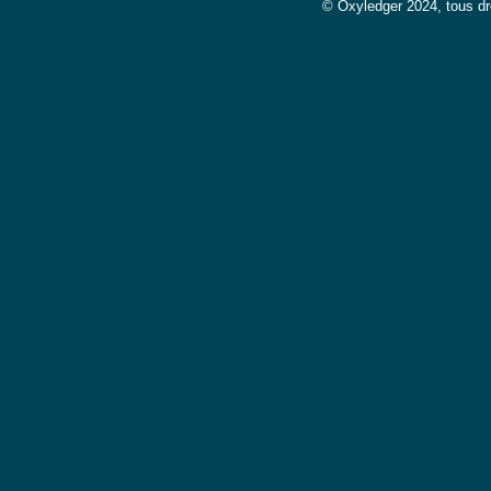
© Oxyledger 2024, tous dr