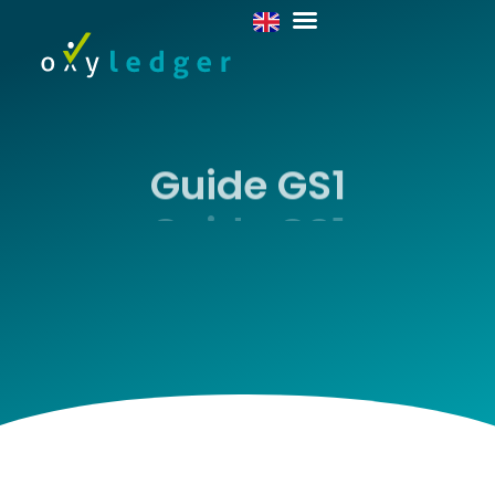
Guide GS1