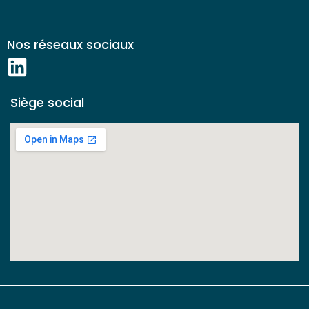
Nos réseaux sociaux
Siège social