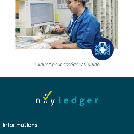
Cliquez pour accéder au guide
Informations