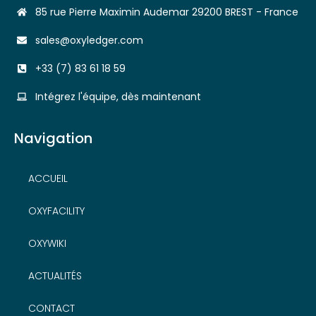
85 rue Pierre Maximin Audemar 29200 BREST - France
sales@oxyledger.com
+33 (7) 83 61 18 59
Intégrez l'équipe, dès maintenant
Navigation
ACCUEIL
OXYFACILITY
OXYWIKI
ACTUALITÉS
CONTACT