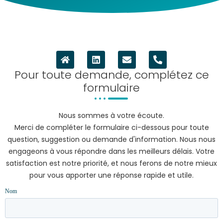
Pour toute demande, complétez ce
formulaire
Nous sommes à votre écoute.
Merci de compléter le formulaire ci-dessous pour toute
question, suggestion ou demande d'information. Nous nous
engageons à vous répondre dans les meilleurs délais. Votre
satisfaction est notre priorité, et nous ferons de notre mieux
pour vous apporter une réponse rapide et utile.