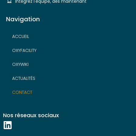
Intégrez l'équipe, dès maintenant
Navigation
ACCUEIL
OXYFACILITY
OXYWIKI
ACTUALITÉS
CONTACT
Nos réseaux sociaux