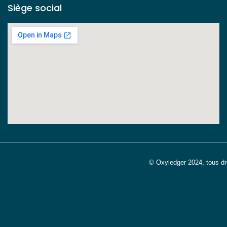
Siège social
© Oxyledger 2024, tous dr