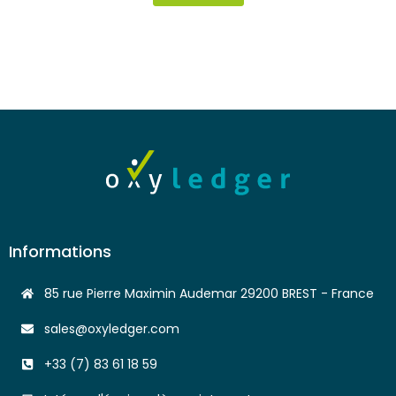
Informations
85 rue Pierre Maximin Audemar 29200 BREST - France
sales@oxyledger.com
+33 (7) 83 61 18 59