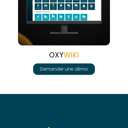
OXY
WIKI
Demander une démo