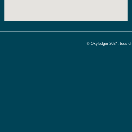
© Oxyledger 2024, tous dr