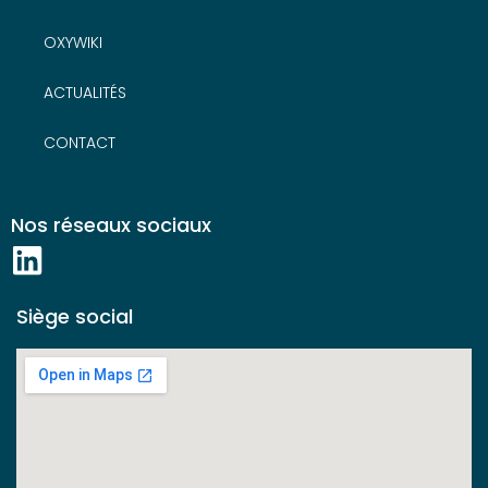
OXYWIKI
ACTUALITÉS
CONTACT
Nos réseaux sociaux
Siège social