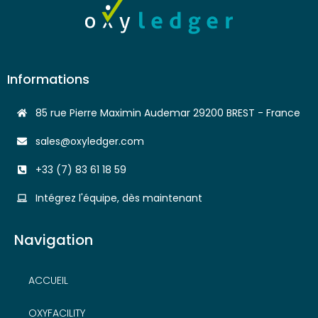
Informations
85 rue Pierre Maximin Audemar 29200 BREST - France
sales@oxyledger.com
+33 (7) 83 61 18 59
Intégrez l'équipe, dès maintenant
Navigation
ACCUEIL
OXYFACILITY